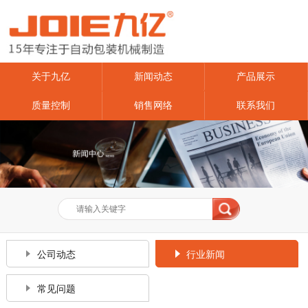
关于九亿
新闻动态
产品展示
质量控制
销售网络
联系我们
公司动态
行业新闻
常见问题