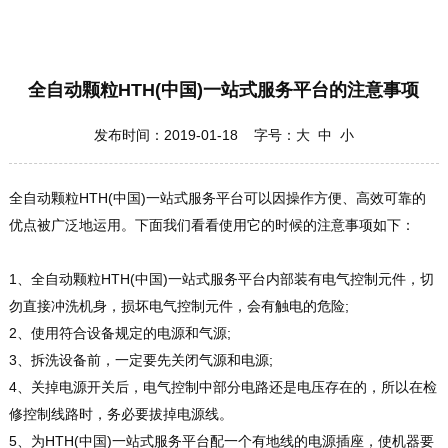
全自动颗粒HTH(中国)一站式服务平台的注意事项
发布时间：2019-01-18 字号：
大
中
小
全自动颗粒HTH(中国)一站式服务平台可以因操作方便、高效可靠的
优点被广泛地运用。下面我们看看使用它的时候的注意事项如下：
1、全自动颗粒HTH(中国)一站式服务平台内部装有电气控制元件，切
勿直接冲洗机身，损坏电气控制元件，会有触电的危险;
2、使用符合设备规定的电源和气源;
3、拆洗设备前，一定要先关闭气源和电源;
4、关掉电源开关后，电气控制中部分电路还是电压存在的，所以在检
修控制线路时，务必要拔掉电源线。
5、为HTH(中国)一站式服务平台配一个有地线的电源插座，使机器要