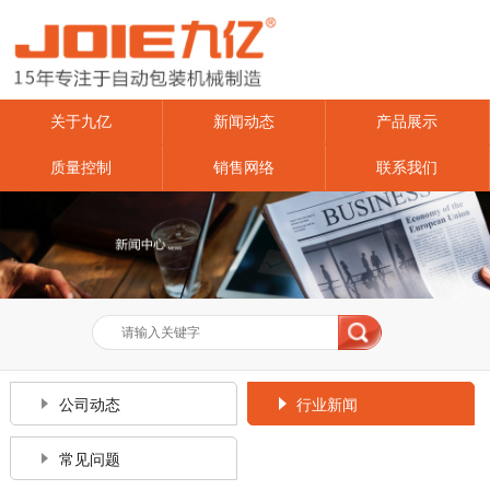
关于九亿
新闻动态
产品展示
质量控制
销售网络
联系我们
公司动态
行业新闻
常见问题