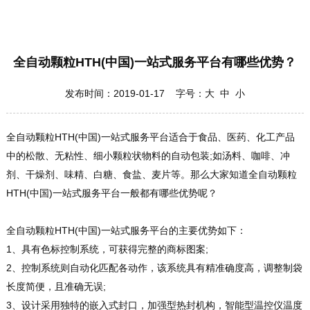
全自动颗粒HTH(中国)一站式服务平台有哪些优势？
发布时间：2019-01-17 字号：
大
中
小
全自动颗粒HTH(中国)一站式服务平台适合于食品、医药、化工产品
中的松散、无粘性、细小颗粒状物料的自动包装;如汤料、咖啡、冲
剂、干燥剂、味精、白糖、食盐、麦片等。那么大家知道全自动颗粒
HTH(中国)一站式服务平台一般都有哪些优势呢？
全自动颗粒HTH(中国)一站式服务平台的主要优势如下：
1、具有色标控制系统，可获得完整的商标图案;
2、控制系统则自动化匹配各动作，该系统具有精准确度高，调整制袋
长度简便，且准确无误;
3、设计采用独特的嵌入式封口，加强型热封机构，智能型温控仪温度