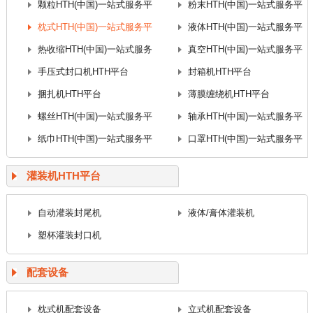
颗粒HTH(中国)一站式服务平
粉末HTH(中国)一站式服务平
台HTH平台
枕式HTH(中国)一站式服务平
台HTH平台
液体HTH(中国)一站式服务平
台HTH平台
热收缩HTH(中国)一站式服务
台HTH平台
真空HTH(中国)一站式服务平
平台HTH平台
手压式封口机HTH平台
台HTH平台
封箱机HTH平台
捆扎机HTH平台
薄膜缠绕机HTH平台
螺丝HTH(中国)一站式服务平
轴承HTH(中国)一站式服务平
台
纸巾HTH(中国)一站式服务平
台
口罩HTH(中国)一站式服务平
台
台
灌装机HTH平台
自动灌装封尾机
液体/膏体灌装机
塑杯灌装封口机
配套设备
枕式机配套设备
立式机配套设备