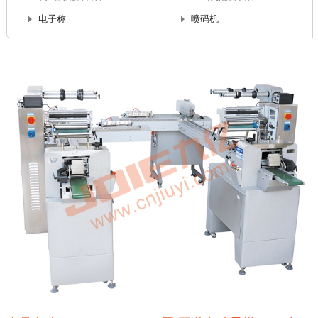
电子称
喷码机