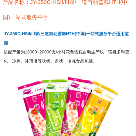
产品名称：JY-350C-HSII/III双/三道自动雪糕HTH(中
国)一站式服务平台
JY-350C-HSII/III双/三道自动雪糕HTH(中国)一站式服务平台适用范
围
适配产量为18000~20000支/小时花色雪糕自动生产线；该机多种变
化，冰棒、冰琪淋等块状、条状、冷冻食品包装。