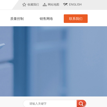
收藏我们
网站地图
ENGLISH
质量控制
销售网络
联系我们