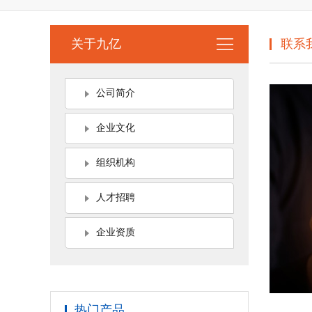
关于九亿
联系
公司简介
企业文化
组织机构
人才招聘
企业资质
热门产品