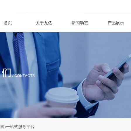
首页
关于九亿
新闻动态
产品展示
中国)一站式服务平台