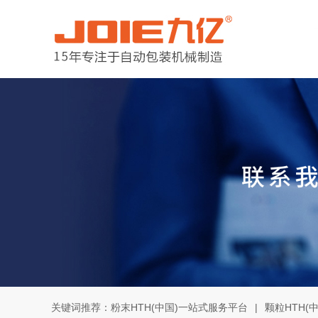
关键词推荐：
粉末HTH(中国)一站式服务平台
|
颗粒HTH(