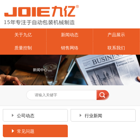
关于九亿
新闻动态
产品展示
质量控制
销售网络
联系我们
公司动态
行业新闻
常见问题