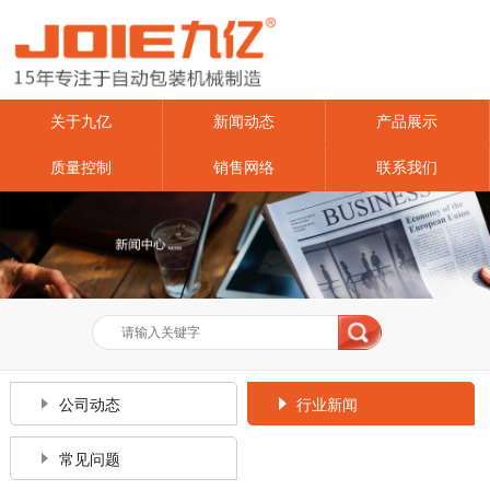
关于九亿
新闻动态
产品展示
质量控制
销售网络
联系我们
公司动态
行业新闻
常见问题