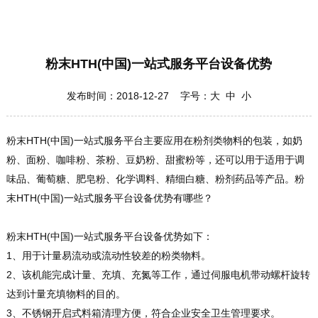
粉末HTH(中国)一站式服务平台设备优势
发布时间：2018-12-27 字号：
大
中
小
粉末HTH(中国)一站式服务平台主要应用在粉剂类物料的包装，如奶
粉、面粉、咖啡粉、茶粉、豆奶粉、甜蜜粉等，还可以用于适用于调
味品、葡萄糖、肥皂粉、化学调料、精细白糖、粉剂药品等产品。粉
末HTH(中国)一站式服务平台设备优势有哪些？
粉末HTH(中国)一站式服务平台设备优势如下：
1、用于计量易流动或流动性较差的粉类物料。
2、该机能完成计量、充填、充氮等工作，通过伺服电机带动螺杆旋转
达到计量充填物料的目的。
3、不锈钢开启式料箱清理方便，符合企业安全卫生管理要求。